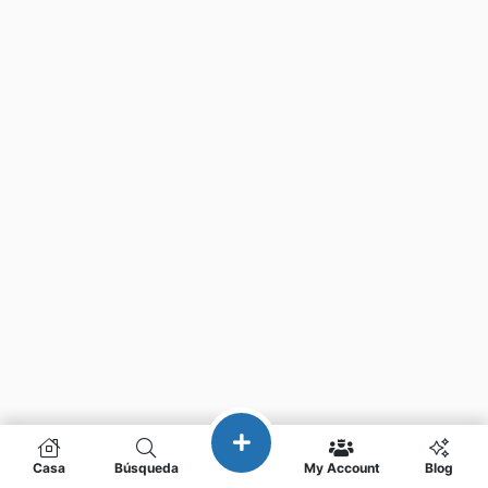
Casa
Búsqueda
My Account
Blog